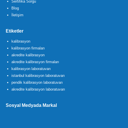
Sertifika Sorgu
Blog
İletişim
Etiketler
kalibrasyon
kalibrasyon firmaları
akredite kalibrasyon
akredite kalibrasyon firmaları
kalibrasyon laboratuvarı
istanbul kalibrasyon laboratuvarı
pendik kalibrasyon laboratuvarı
akredite kalibrasyon laboratuvarı
Sosyal Medyada Markal